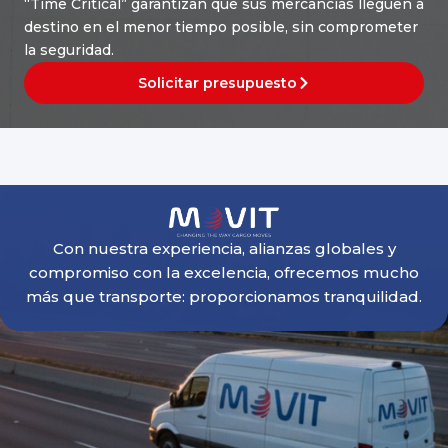
“Time Critical” garantizan que sus mercancías lleguen a
destino en el menor tiempo posible, sin comprometer
la seguridad.
Solicitar presupuesto
Con nuestra experiencia, alianzas globales y
compromiso con la excelencia, ofrecemos mucho
más que transporte: proporcionamos tranquilidad.