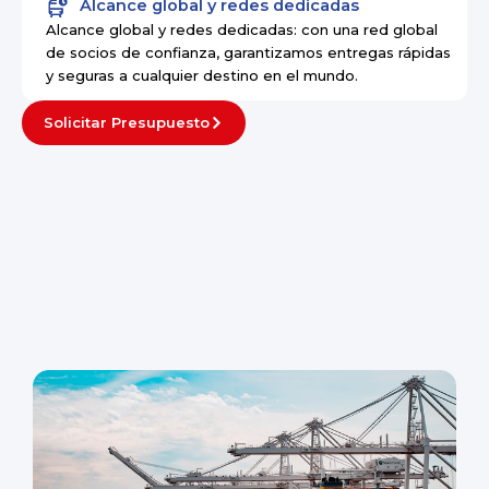
Alcance global y redes dedicadas
Alcance global y redes dedicadas: con una red global
de socios de confianza, garantizamos entregas rápidas
y seguras a cualquier destino en el mundo.
Solicitar Presupuesto