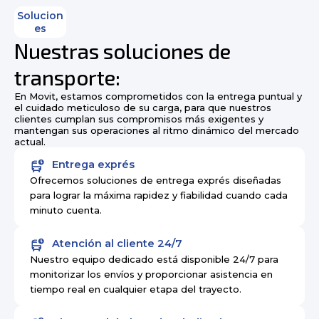
Solucion
es
Nuestras soluciones de
transporte:
En Movit, estamos comprometidos con la entrega puntual y
el cuidado meticuloso de su carga, para que nuestros
clientes cumplan sus compromisos más exigentes y
mantengan sus operaciones al ritmo dinámico del mercado
actual.
Entrega exprés
Ofrecemos soluciones de entrega exprés diseñadas
para lograr la máxima rapidez y fiabilidad cuando cada
minuto cuenta.
Atención al cliente 24/7
Nuestro equipo dedicado está disponible 24/7 para
monitorizar los envíos y proporcionar asistencia en
tiempo real en cualquier etapa del trayecto.