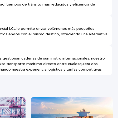
d, tiempos de tránsito más reducidos y eficiencia de
arcial LCL le permite enviar volúmenes más pequeños
tros envíos con el mismo destino, ofreciendo una alternativa
gestionan cadenas de suministro internacionales, nuestro
mite transporte marítimo directo entre cualesquiera dos
ndo nuestra experiencia logística y tarifas competitivas.